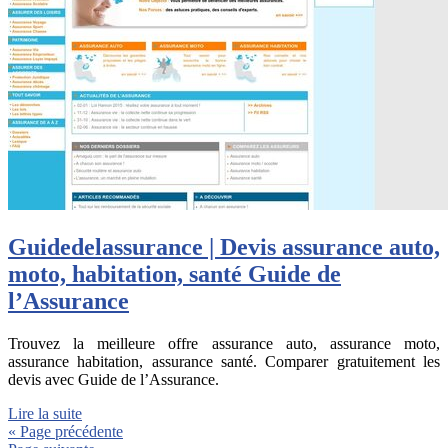
Guidedelas­su­ran­ce | Devis assurance auto,
moto, habitation, santé Guide de
l’Assurance
Trouvez la meilleure offre assurance auto, assurance moto,
assurance habitation, assurance santé. Comparer gratuitement les
devis avec Guide de l’Assurance.
Lire la suite
« Page précédente