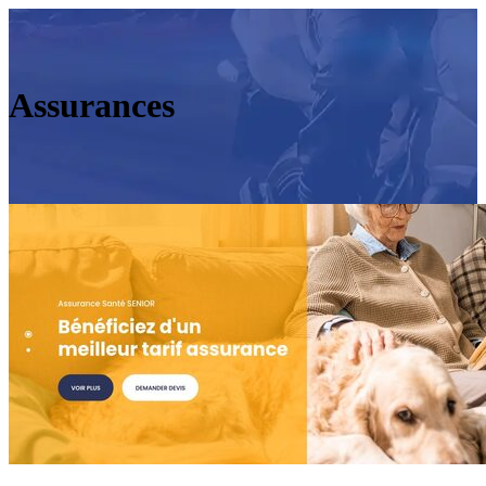
Assurances