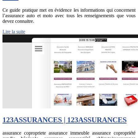
Ce guide pratique met en évidence les informations qui concernent
l’assurance auto et moto avec tous les renseignements que vous
devez connaitre.
Lire la suite
123ASSURANCES | 123ASSURANCES
assurance copropriete assurance immeuble assurance copropriété