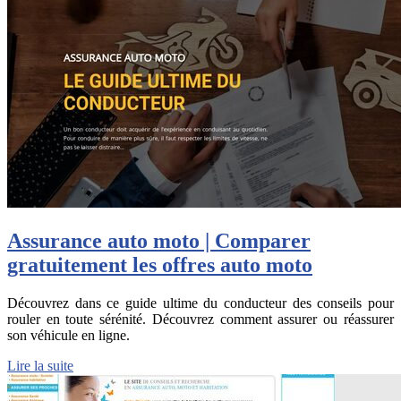
Assurance auto moto | Comparer
gratuite­ment les offres auto moto
Découvrez dans ce guide ultime du conducteur des conseils pour
rouler en toute sérénité. Découvrez comment assurer ou réassurer
son véhicule en ligne.
Lire la suite