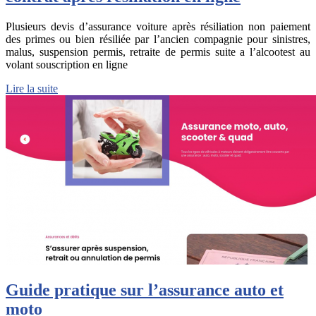
Plusieurs devis d’assurance voiture après résiliation non paiement
des primes ou bien résiliée par l’ancien compagnie pour sinistres,
malus, suspension permis, retraite de permis suite a l’alcootest au
volant souscription en ligne
Lire la suite
Guide pratique sur l’assurance auto et
moto