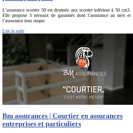
L’assurance scooter 50 est destinée aux scooter inférieur à 50 cm3.
Elle propose 3 niveaux de garanties dont l’assurance au tiers et
l’assurance tous risque.
Lire la suite
Bm assurances | Courtier en assurances
entreprises et par­ticu­liers