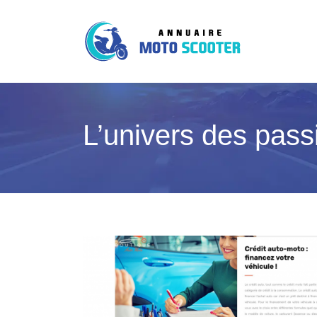
L’univers des pas