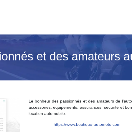
sionnés et des amateurs a
Le bonheur des passionnés et des amateurs de l'auto
accessoires, équipements, assurances, sécurité et bon
location automobile.
https://www.boutique-automoto.com