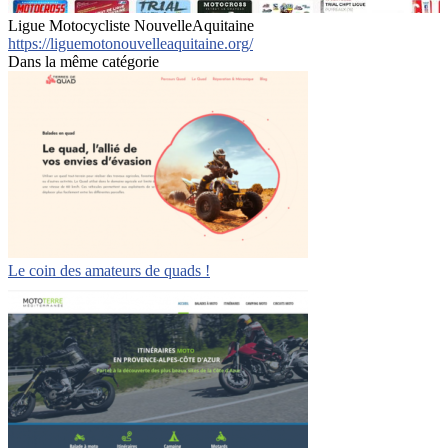
Ligue Motocycliste NouvelleAquitaine
https://liguemotonouvelleaquitaine.org/
Dans la même catégorie
Le coin des amateurs de quads !