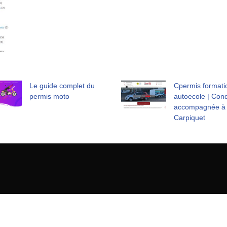
Le guide complet du
Cpermis formati
permis moto
autoecole | Cond
accompagnée à
Carpiquet