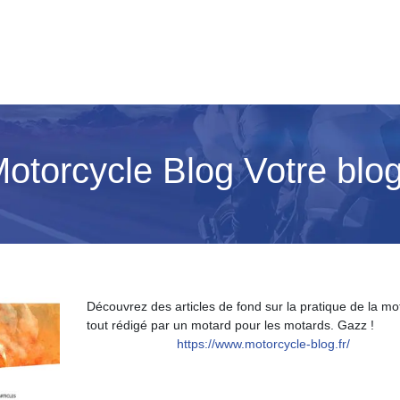
Motorcycle Blog Votre bl
Découvrez des articles de fond sur la pratique de la mo
tout rédigé par un motard pour les motards. Gazz !
https://www.motorcycle-blog.fr/