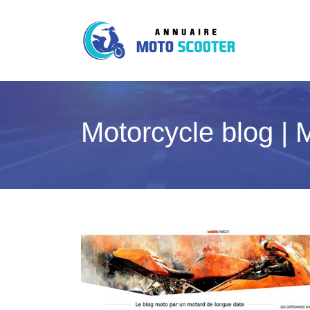
Motorcycle blog | 