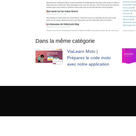
Dans la même catégorie
ViaLearn Moto |
Préparez le code moto
avec notre application