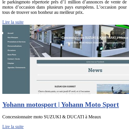
le parkingmoto répertorie près d’1 million d’annonces de vente de
motos d’occasion dans plusieurs pays européens. L’occasion pour
tous de trouver son bonheur au meilleur prix.
Lire la suite
Yohann motosport | Yohann Moto Sport
Concessionnaire moto SUZUKI & DUCATI à Meaux
Lire la suite