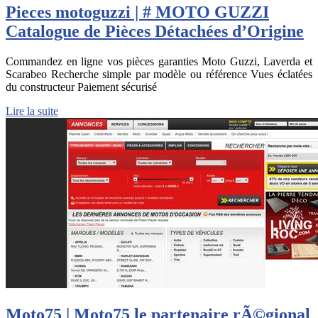
Pieces motoguzzi | # MOTO GUZZI
Catalogue de Pièces Détachées d’Origine
Commandez en ligne vos pièces garanties Moto Guzzi, Laverda et
Scarabeo Recherche simple par modèle ou référence Vues éclatées
du constructeur Paiement sécurisé
Lire la suite
Moto75 | Moto75 le partenaire rÃ©gional