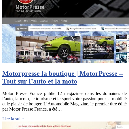
Motorpresse la boutique | MotorPresse –
Tout sur l’auto et la moto
Motor Presse France publie 12 magazines dans les domaines de
l’auto, la moto, le tourisme et le sport votre passion pour la mobilité
et le plaisir de bouger. L’Automobile Magazine, le premier titre édité
par Motor Presse France, a été…
Lire la suite