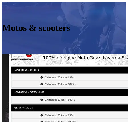
Motos & scooters