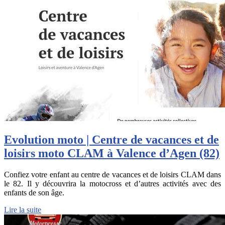
Evolution moto | Centre de vacances et de
loisirs moto CLAM à Valence d’Agen (82)
Confiez votre enfant au centre de vacances et de loisirs CLAM dans
le 82. Il y découvrira la motocross et d’autres activités avec des
enfants de son âge.
Lire la suite