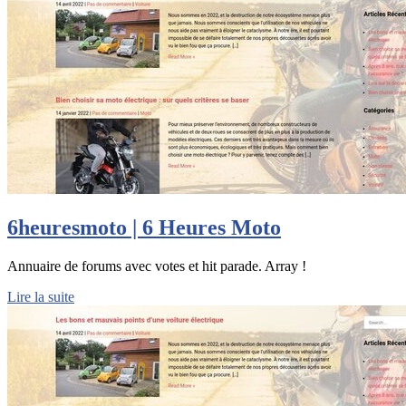
6heuresmoto | 6 Heures Moto
Annuaire de forums avec votes et hit parade. Array !
Lire la suite