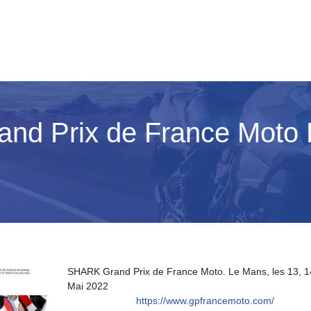
Grand Prix de France Mot
SHARK Grand Prix de France Moto. Le Mans, les 13, 1
Mai 2022
https://www.gpfrancemoto.com/