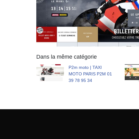
Dans la même catégorie
P2m moto | TAXI
MOTO PARIS P2M 01
39 78 95 34